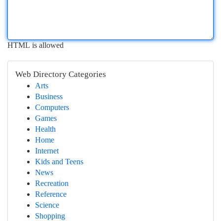
HTML is allowed
Web Directory Categories
Arts
Business
Computers
Games
Health
Home
Internet
Kids and Teens
News
Recreation
Reference
Science
Shopping