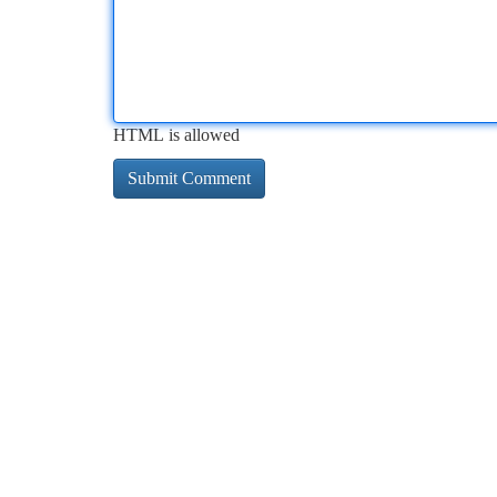
HTML is allowed