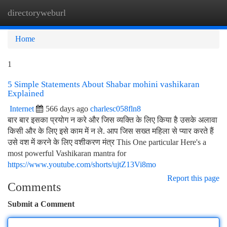
directoryweburl
Togg
navi
Home
1
5 Simple Statements About Shabar mohini vashikaran
Explained
Internet
566 days ago
charlesc058fln8
बार बार इसका प्रयोग न करे और जिस व्यक्ति के लिए किया है उसके अलावा
किसी और के लिए इसे काम में न ले. आप जिस सख्त महिला से प्यार करते हैं
उसे वश में करने के लिए वशीकरण मंत्र This One particular Here's a
most powerful Vashikaran mantra for
https://www.youtube.com/shorts/ujtZ13Vi8mo
Report this page
Comments
Submit a Comment