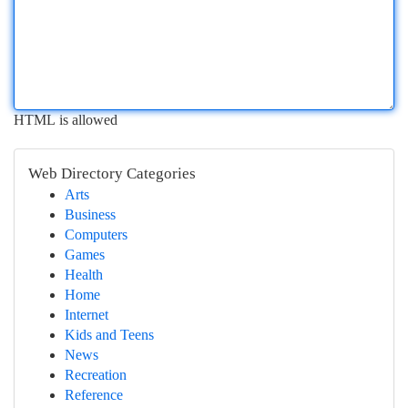
HTML is allowed
Web Directory Categories
Arts
Business
Computers
Games
Health
Home
Internet
Kids and Teens
News
Recreation
Reference