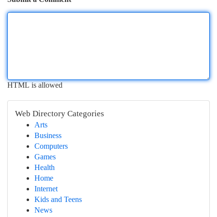
HTML is allowed
Web Directory Categories
Arts
Business
Computers
Games
Health
Home
Internet
Kids and Teens
News