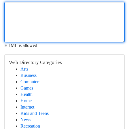
HTML is allowed
Web Directory Categories
Arts
Business
Computers
Games
Health
Home
Internet
Kids and Teens
News
Recreation