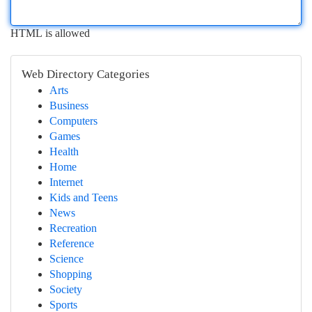
HTML is allowed
Web Directory Categories
Arts
Business
Computers
Games
Health
Home
Internet
Kids and Teens
News
Recreation
Reference
Science
Shopping
Society
Sports