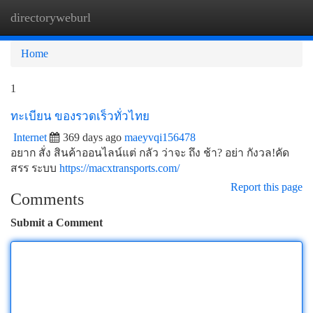
directoryweburl
Togg
navi
Home
1
ทะเบียน ของรวดเร็วทั่วไทย
Internet
369 days ago
maeyvqi156478
อยาก สั่ง สินค้าออนไลน์แต่ กลัว ว่าจะ ถึง ช้า? อย่า กังวล!คัด
สรร ระบบ
https://macxtransports.com/
Report this page
Comments
Submit a Comment