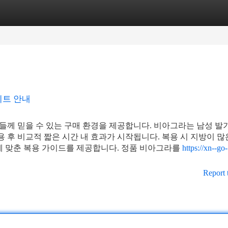
tegories
Register
Login
이트 안내
들께 믿을 수 있는 구매 환경을 제공합니다. 비아그라는 남성 발
용 후 비교적 짧은 시간 내 효과가 시작됩니다. 복용 시 지방이 많
에 맞춘 복용 가이드를 제공합니다. 정품 비아그라를
https://xn--go-
Report 