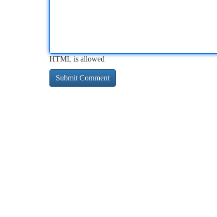
HTML is allowed