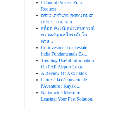
I Cannot Process Your
Request
הצעת נישואין מושלמת: טיפים
ורעיונות רומנטיים
สล็อต PG: เปิดประสบการณ์
ความสนุกเหนือระดับใน
คาส...
Co-investment real estate
India Fundamentals Ex...
Trending Useful Information
On PAE Airport Luxu...
A Review Of Xxx tiktok
Partez à la découverte de
l'Aventure : Kayak ...
Nationwide Moisture
Leasing: Your Fast Solution...