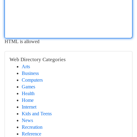
HTML is allowed
Web Directory Categories
Arts
Business
Computers
Games
Health
Home
Internet
Kids and Teens
News
Recreation
Reference