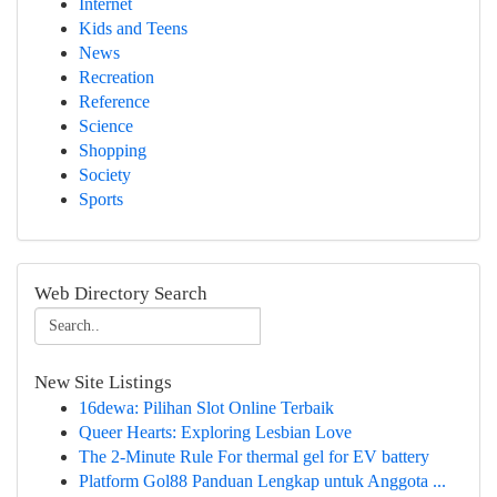
Internet
Kids and Teens
News
Recreation
Reference
Science
Shopping
Society
Sports
Web Directory Search
New Site Listings
16dewa: Pilihan Slot Online Terbaik
Queer Hearts: Exploring Lesbian Love
The 2-Minute Rule For thermal gel for EV battery
Platform Gol88 Panduan Lengkap untuk Anggota ...