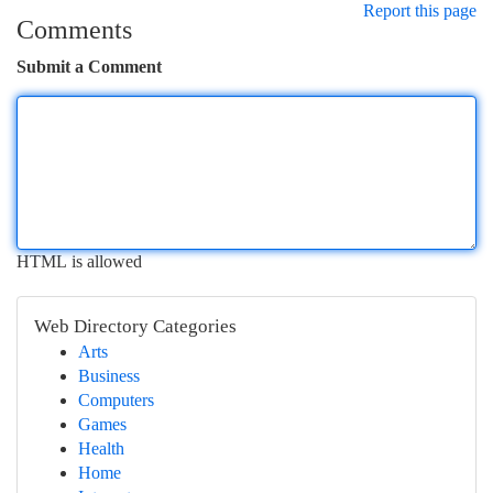
Report this page
Comments
Submit a Comment
HTML is allowed
Web Directory Categories
Arts
Business
Computers
Games
Health
Home