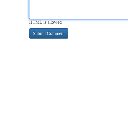
HTML is allowed