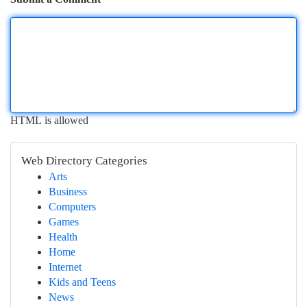
HTML is allowed
Web Directory Categories
Arts
Business
Computers
Games
Health
Home
Internet
Kids and Teens
News