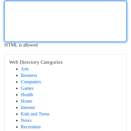
HTML is allowed
Web Directory Categories
Arts
Business
Computers
Games
Health
Home
Internet
Kids and Teens
News
Recreation