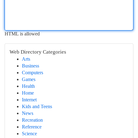
HTML is allowed
Web Directory Categories
Arts
Business
Computers
Games
Health
Home
Internet
Kids and Teens
News
Recreation
Reference
Science