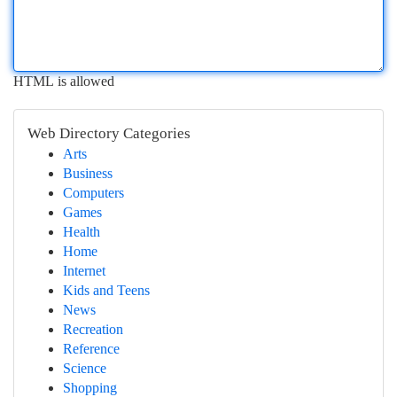
HTML is allowed
Web Directory Categories
Arts
Business
Computers
Games
Health
Home
Internet
Kids and Teens
News
Recreation
Reference
Science
Shopping