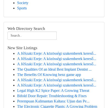
Society
Sports
Web Directory Search
New Site Listings
A JóSzaki Ereje: A közösségi szakemberek kereső...
A JóSzaki Ereje: A közösségi szakemberek kereső...
A JóSzaki Ereje: A közösségi szakemberek kereső...
The Qualities Of an Ideal Best Implant Dentist ...
The Benefits Of Knowing benz game app
A JóSzaki Ereje: A közösségi szakemberek kereső...
A JóSzaki Ereje: A közösségi szakemberek kereső...
Legal High K2 Spice Paper: A Growing Threat
Bifold Door Repair: Troubleshooting & Fixes
Perempuan Kalimantan Kaltara: Ujian dan Pe...
The Electronic Cigarette Plants: A Growing Problem